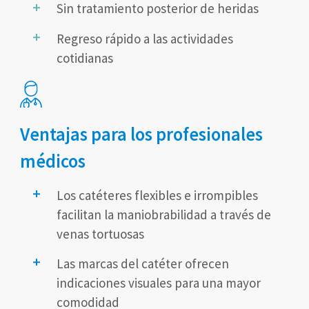
Sin tratamiento posterior de heridas
Regreso rápido a las actividades
cotidianas
Ventajas para
los profesionales
médicos
Los catéteres flexibles e irrompibles
facilitan la maniobrabilidad a través de
venas tortuosas
Las marcas del catéter ofrecen
indicaciones visuales para una mayor
comodidad