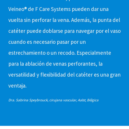
Veineo® de F Care Systems pueden dar una
vuelta sin perforar la vena. Además, la punta del
catéter puede doblarse para navegar por el vaso
cuando es necesario pasar por un
estrechamiento o un recodo. Especialmente
para la ablación de venas perforantes, la
versatilidad y flexibilidad del catéter es una gran
ventaja.
Dra. Sabrina Speybrouck, cirujana vascular, Aalst, Bélgica