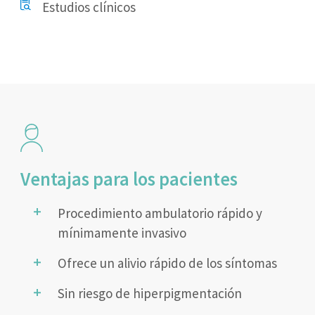
Estudios clínicos
Ventajas para los pacientes
Procedimiento ambulatorio rápido y
mínimamente invasivo
Ofrece un alivio rápido de los síntomas
Sin riesgo de hiperpigmentación