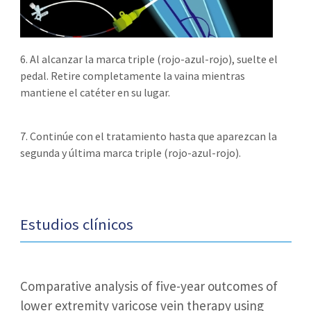
6. Al alcanzar la marca triple (rojo-azul-rojo), suelte el
pedal. Retire completamente la vaina mientras
mantiene el catéter en su lugar.
7. Continúe con el tratamiento hasta que aparezcan la
segunda y última marca triple (rojo-azul-rojo).
Estudios clínicos
Comparative analysis of five-year outcomes of
lower extremity varicose vein therapy using