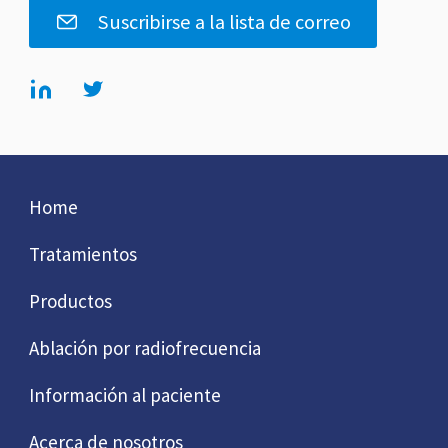
Suscribirse a la lista de correo
Home
Tratamientos
Productos
Ablación por radiofrecuencia
Información al paciente
Acerca de nosotros