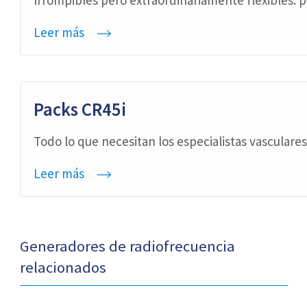
Leer más
Packs CR45i
Todo lo que necesitan los especialistas vasculares 
Leer más
Generadores de radiofrecuencia
relacionados