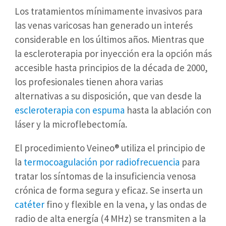
Los tratamientos mínimamente invasivos para
las venas varicosas han generado un interés
considerable en los últimos años. Mientras que
la escleroterapia por inyección era la opción más
accesible hasta principios de la década de 2000,
los profesionales tienen ahora varias
alternativas a su disposición, que van desde la
escleroterapia con espuma
hasta la ablación con
láser y la microflebectomía.
El procedimiento Veineo® utiliza el principio de
la
termocoagulación por radiofrecuencia
para
tratar los síntomas de la insuficiencia venosa
crónica de forma segura y eficaz. Se inserta un
catéter
fino y flexible en la vena, y las ondas de
radio de alta energía (4 MHz) se transmiten a la