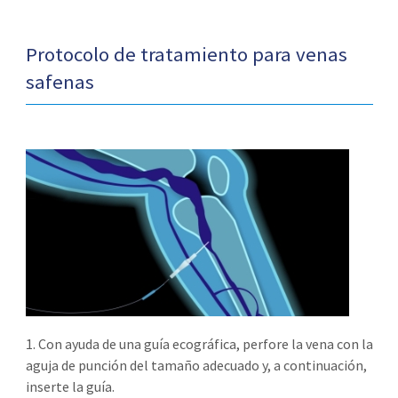
Protocolo de tratamiento para venas
safenas
1. Con ayuda de una guía ecográfica, perfore la vena con la
aguja de punción del tamaño adecuado y, a continuación,
inserte la guía.