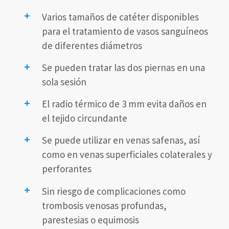
Varios tamaños de catéter disponibles
para el tratamiento de vasos sanguíneos
de diferentes diámetros
Se pueden tratar las dos piernas en una
sola sesión
El radio térmico de 3 mm evita daños en
el tejido circundante
Se puede utilizar en venas safenas, así
como en venas superficiales colaterales y
perforantes
Sin riesgo de complicaciones como
trombosis venosas profundas,
parestesias o equimosis