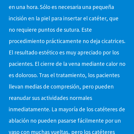
en una hora. Sólo es necesaria una pequeña
incisión en la piel para insertar el catéter, que
no requiere puntos de sutura. Este
procedimiento prácticamente no deja cicatrices.
El resultado estético es muy apreciado por los
pacientes. El cierre de la vena mediante calor no
es doloroso. Tras el tratamiento, los pacientes
llevan medias de compresión, pero pueden
reanudar sus actividades normales
inmediatamente. La mayoría de los catéteres de
ablación no pueden pasarse fácilmente por un
vaso con muchas vueltas, pero los catéteres