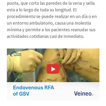
punta, que corta las paredes de la vena y sella
esta a lo largo de toda su longitud. El
procedimiento se puede realizar en un día o en
un entorno ambulatorio, causa una molestia
mínima y permite a los pacientes reanudar sus
actividades cotidianas casi de inmediato.