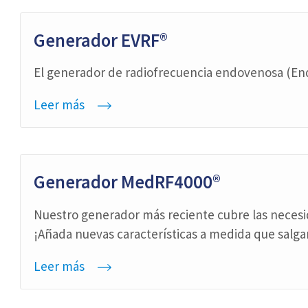
Generador EVRF®
El generador de radiofrecuencia endovenosa (End
Leer más
Generador MedRF4000®
Nuestro generador más reciente cubre las necesid
¡Añada nuevas características a medida que salga
Leer más