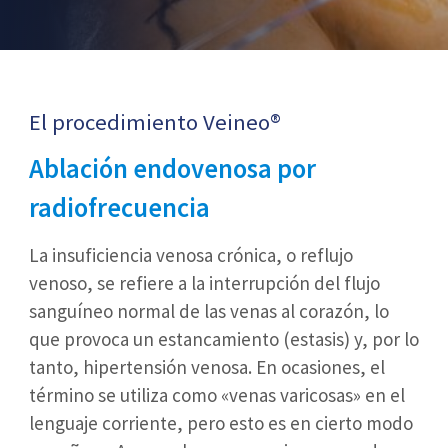
El procedimiento Veineo®
Ablación endovenosa por
radiofrecuencia
La insuficiencia venosa crónica, o reflujo
venoso, se refiere a la interrupción del flujo
sanguíneo normal de las venas al corazón, lo
que provoca un estancamiento (estasis) y, por lo
tanto, hipertensión venosa. En ocasiones, el
término se utiliza como «venas varicosas» en el
lenguaje corriente, pero esto es en cierto modo