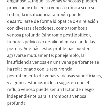
engañoso. Aunque las venas varicosas pueden
provocar insuficiencia venosa crónica si no se
tratan, la insuficiencia también puede
desarrollarse de forma idiopática o en relación
con diversas afecciones, como trombosis
venosa profunda (síndrome postflebítico),
tumores pélvicos o debilidad muscular de las
piernas. Además, estos problemas pueden
agravarse mutuamente: por ejemplo, la
insuficiencia venosa en una vena perforante se
ha relacionado con la recurrencia
postratamiento de venas varicosas superficiales,
y algunos estudios incluso sugieren que el
reflujo venoso puede ser un factor de riesgo
independiente para la trombosis venosa
profunda.