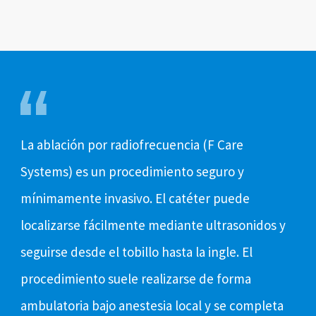
La ablación por radiofrecuencia (F Care
Systems) es un procedimiento seguro y
mínimamente invasivo. El catéter puede
localizarse fácilmente mediante ultrasonidos y
seguirse desde el tobillo hasta la ingle. El
procedimiento suele realizarse de forma
ambulatoria bajo anestesia local y se completa