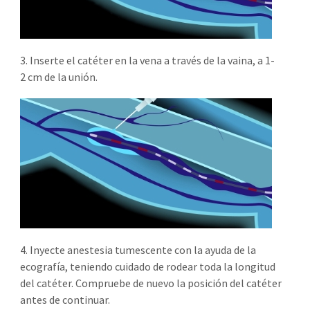
3. Inserte el catéter en la vena a través de la vaina, a 1-
2 cm de la unión.
4. Inyecte anestesia tumescente con la ayuda de la
ecografía, teniendo cuidado de rodear toda la longitud
del catéter. Compruebe de nuevo la posición del catéter
antes de continuar.