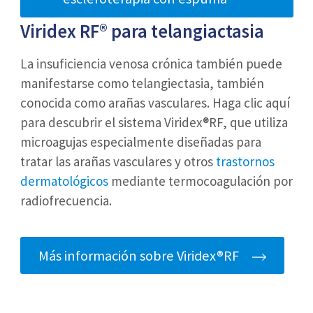
Viridex RF®
para telangiactasia
La insuficiencia venosa crónica también puede
manifestarse como telangiectasia, también
conocida como arañas vasculares. Haga clic aquí
para descubrir el sistema Viridex®RF, que utiliza
microagujas especialmente diseñadas para
tratar las arañas vasculares y otros
trastornos
dermatológicos
mediante termocoagulación por
radiofrecuencia.
Más información sobre Viridex®RF