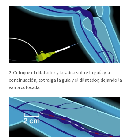
2. Coloque el dilatador y la vaina sobre la guía y, a
continuación, extraiga la guía y el dilatador, dejando la
vaina colocada.