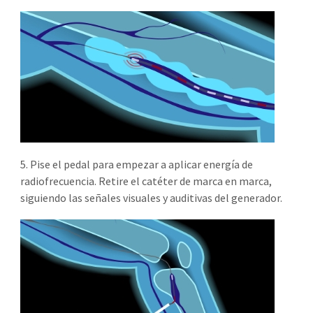
5. Pise el pedal para empezar a aplicar energía de
radiofrecuencia. Retire el catéter de marca en marca,
siguiendo las señales visuales y auditivas del generador.