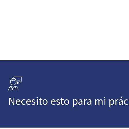
Necesito esto para mi prác