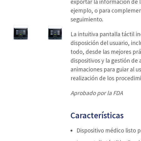
exportar la información de l
ejemplo, o para complementa
seguimiento.
La intuitiva pantalla táctil
disposición del usuario, in
todo, desde las mejores prá
dispositivos y la gestión de
animaciones para guiar al usu
realización de los procedim
Aprobado por la FDA
Características
Dispositivo médico listo 