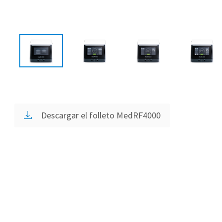
Descargar el folleto MedRF4000