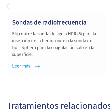
Sondas de radiofrecuencia
Elija entre la sonda de aguja HPR45i para la
inserción en la hemorroide o la sonda de
bola Sphera para la coagulación solo en la
superficie.
Leer más
Tratamientos relacionado