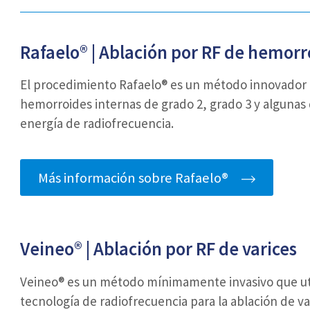
Rafaelo® | Ablación por RF de hemorr
El procedimiento Rafaelo® es un método innovador 
hemorroides internas de grado 2, grado 3 y algunas
energía de radiofrecuencia.
Más información sobre Rafaelo®
Veineo® |
Ablación por RF de varices
Veineo® es un método mínimamente invasivo que uti
tecnología de radiofrecuencia para la ablación de va