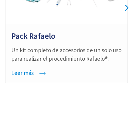
Pack Rafaelo
Un kit completo de accesorios de un solo uso
para realizar el procedimiento Rafaelo®.
Leer más