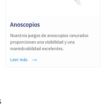
Anoscopios
Nuestros juegos de anoscopios ranurados
proporcionan una visibilidad y una
maniobrabilidad excelentes.
Leer más
s