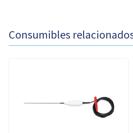
Consumibles relacionado