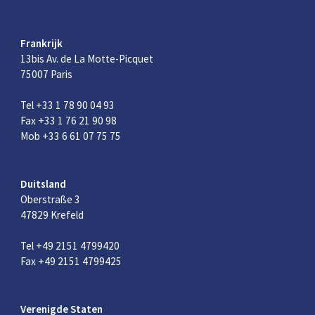
Frankrijk
13bis Av. de La Motte-Picquet
75007 Paris
Tel +33 1 78 90 04 93
Fax +33 1 76 21 90 98
Mob +33 6 61 07 75 75
Duitsland
Oberstraße 3
47829 Krefeld
Tel +49 2151 4799420
Fax +49 2151 4799425
Verenigde Staten