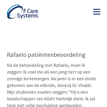
Rafaelo patiëntenbeoordeling
Na de behandeling met Rafaelo, moet ik
zeggen: Ik voel me als een jong hert op een
zonnige lentemorgen. Na jaren is er een einde
gekomen aan de ellende, dankzij Dr. Vivaldi.
Mijn studenten zouden zeggen: “Hij is een
boodschapper van Allah! Hartelijk dank. Ik zal
hem met volle overtuiging aanbevelen.