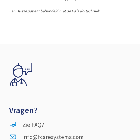
Een Duitse patiënt behandeld met de Rafaelo techniek
Vragen?
Zie FAQ?
info@fcaresystems.com