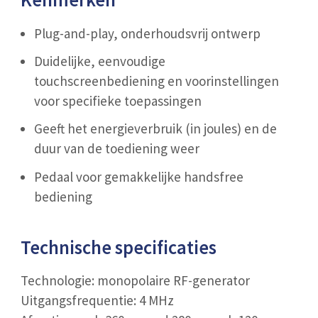
Plug-and-play, onderhoudsvrij ontwerp
Duidelijke, eenvoudige
touchscreenbediening en voorinstellingen
voor specifieke toepassingen
Geeft het energieverbruik (in joules) en de
duur van de toediening weer
Pedaal voor gemakkelijke handsfree
bediening
Technische specificaties
Technologie: monopolaire RF-generator
Uitgangsfrequentie: 4 MHz