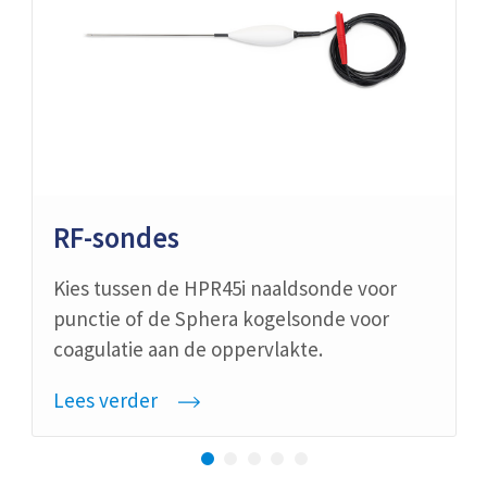
RF-sondes
Kies tussen de HPR45i naaldsonde voor
punctie of de Sphera kogelsonde voor
coagulatie aan de oppervlakte.
Lees verder