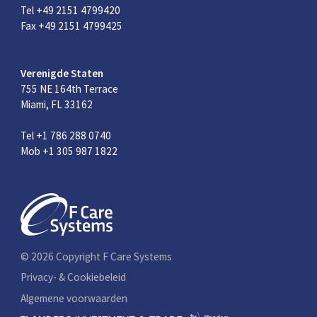
Tel +49 2151 4799420
Fax +49 2151 4799425
Verenigde Staten
755 NE 164th Terrace
Miami, FL 33162
Tel +1 786 288 0740
Mob +1 305 987 1822
© 2026 Copyright F Care Systems
Privacy- & Cookiebeleid
Algemene voorwaarden