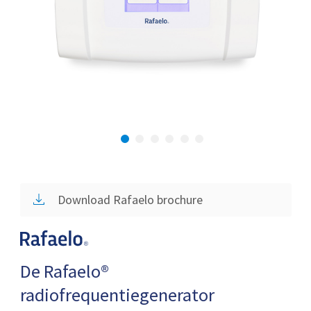
Download Rafaelo brochure
De Rafaelo®
radiofrequentiegenerator