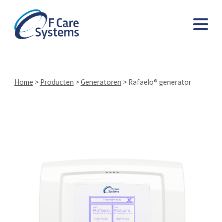
Home
>
Producten
>
Generatoren
>
Rafaelo® generator