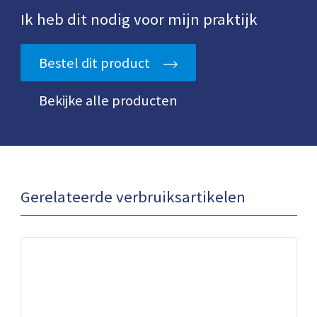
Ik heb dit nodig voor mijn praktijk
Bestel dit product
Bekijke alle producten
Gerelateerde verbruiksartikelen