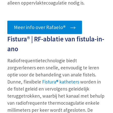
alleen oppervlaktecoagulatie nodig is.
Meer info over Rafaelo
®
Fistura® | RF-ablatie van fistula-in-
ano
Radiofrequentietechnologie biedt
zorgverleners een snelle, eenvoudig te leren
optie voor de behandeling van anale fistels.
Dunne, flexibele
Fistura® katheters
worden in
de fistel geleid en vervolgens geleidelijk
teruggetrokken, waarbij het kanaal met behulp
van radiofrequente thermocoagulatie enkele
millimeters per keer wordt afgesloten. De