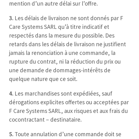
mention d’un autre délai sur l’offre.
3.
Les délais de livraison ne sont donnés par F
Care Systems SARL qu’à titre indicatif et
respectés dans la mesure du possible. Des
retards dans les délais de livraison ne justifient
jamais la renonciation à une commande, la
rupture du contrat, ni la réduction du prix ou
une demande de dommages-intérêts de
quelque nature que ce soit.
4.
Les marchandises sont expédiées, sauf
dérogations explicites offertes ou acceptées par
F Care Systems SARL, aux risques et aux frais du
cocontractant – destinataire.
5.
Toute annulation d’une commande doit se