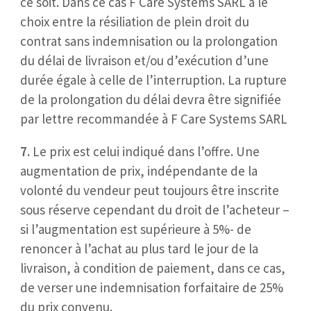
ce soit. Dans ce cas F Care Systems SARL a le
choix entre la résiliation de plein droit du
contrat sans indemnisation ou la prolongation
du délai de livraison et/ou d’exécution d’une
durée égale à celle de l’interruption. La rupture
de la prolongation du délai devra être signifiée
par lettre recommandée à F Care Systems SARL
7.
Le prix est celui indiqué dans l’offre. Une
augmentation de prix, indépendante de la
volonté du vendeur peut toujours être inscrite
sous réserve cependant du droit de l’acheteur –
si l’augmentation est supérieure à 5%- de
renoncer à l’achat au plus tard le jour de la
livraison, à condition de paiement, dans ce cas,
de verser une indemnisation forfaitaire de 25%
du prix convenu.