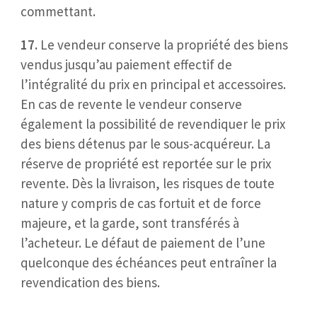
commettant.
17.
Le vendeur conserve la propriété des biens
vendus jusqu’au paiement effectif de
l’intégralité du prix en principal et accessoires.
En cas de revente le vendeur conserve
également la possibilité de revendiquer le prix
des biens détenus par le sous-acquéreur. La
réserve de propriété est reportée sur le prix
revente. Dès la livraison, les risques de toute
nature y compris de cas fortuit et de force
majeure, et la garde, sont transférés à
l’acheteur. Le défaut de paiement de l’une
quelconque des échéances peut entraîner la
revendication des biens.