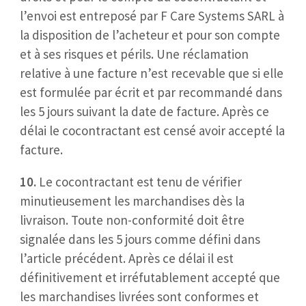
l’envoi est entreposé par F Care Systems SARL à
la disposition de l’acheteur et pour son compte
et à ses risques et périls. Une réclamation
relative à une facture n’est recevable que si elle
est formulée par écrit et par recommandé dans
les 5 jours suivant la date de facture. Après ce
délai le cocontractant est censé avoir accepté la
facture.
10.
Le cocontractant est tenu de vérifier
minutieusement les marchandises dès la
livraison. Toute non-conformité doit être
signalée dans les 5 jours comme défini dans
l’article précédent. Après ce délai il est
définitivement et irréfutablement accepté que
les marchandises livrées sont conformes et