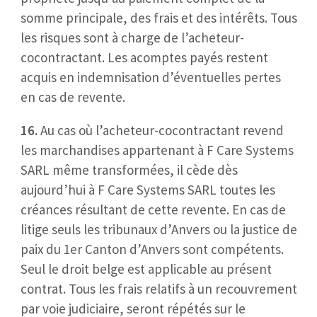
somme principale, des frais et des intérêts. Tous
les risques sont à charge de l’acheteur-
cocontractant. Les acomptes payés restent
acquis en indemnisation d’éventuelles pertes
en cas de revente.
16.
Au cas où l’acheteur-cocontractant revend
les marchandises appartenant à F Care Systems
SARL même transformées, il cède dès
aujourd’hui à F Care Systems SARL toutes les
créances résultant de cette revente. En cas de
litige seuls les tribunaux d’Anvers ou la justice de
paix du 1er Canton d’Anvers sont compétents.
Seul le droit belge est applicable au présent
contrat. Tous les frais relatifs à un recouvrement
par voie judiciaire, seront répétés sur le