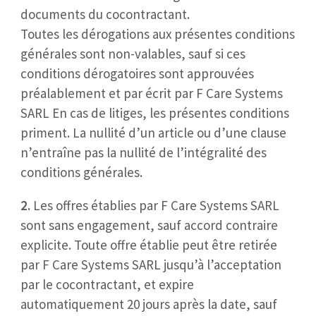
documents du cocontractant.
Toutes les dérogations aux présentes conditions
générales sont non-valables, sauf si ces
conditions dérogatoires sont approuvées
préalablement et par écrit par F Care Systems
SARL En cas de litiges, les présentes conditions
priment. La nullité d’un article ou d’une clause
n’entraîne pas la nullité de l’intégralité des
conditions générales.
2.
Les offres établies par F Care Systems SARL
sont sans engagement, sauf accord contraire
explicite. Toute offre établie peut être retirée
par F Care Systems SARL jusqu’à l’acceptation
par le cocontractant, et expire
automatiquement 20 jours après la date, sauf