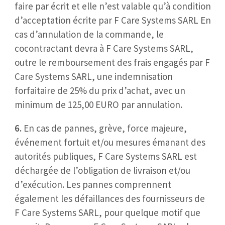
faire par écrit et elle n’est valable qu’à condition
d’acceptation écrite par F Care Systems SARL En
cas d’annulation de la commande, le
cocontractant devra à F Care Systems SARL,
outre le remboursement des frais engagés par F
Care Systems SARL, une indemnisation
forfaitaire de 25% du prix d’achat, avec un
minimum de 125,00 EURO par annulation.
6.
En cas de pannes, grève, force majeure,
événement fortuit et/ou mesures émanant des
autorités publiques, F Care Systems SARL est
déchargée de l’obligation de livraison et/ou
d’exécution. Les pannes comprennent
également les défaillances des fournisseurs de
F Care Systems SARL, pour quelque motif que