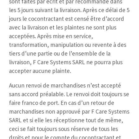
sont faites par écrit et par recommandé dans
les 5 jours suivant la livraison. Après ce délai de 5
jours le cocontractant est censé être d’accord
avec la livraison et les plaintes ne sont plus
acceptées. Après mise en service,
transformation, manipulation ou revente à des
tiers d’une partie ou de l’ensemble de la
livraison, F Care Systems SARL ne pourra plus
accepter aucune plainte.
Aucun renvoi de marchandises n’est accepté
sans accord préalable. Le renvoi doit toujours se
faire franco de port. En cas d’un retour de
marchandises non approuvé par F Care Systems
SARL et si elle les réceptionne tout de même,
ceci se fait toujours sous réserve de tous les
droits et pour le compte du cocontractant et