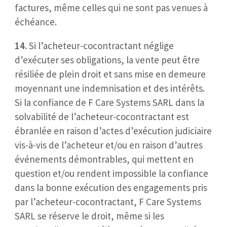
factures, même celles qui ne sont pas venues à
échéance.
14.
Si l’acheteur-cocontractant néglige
d’exécuter ses obligations, la vente peut être
résiliée de plein droit et sans mise en demeure
moyennant une indemnisation et des intérêts.
Si la confiance de F Care Systems SARL dans la
solvabilité de l’acheteur-cocontractant est
ébranlée en raison d’actes d’exécution judiciaire
vis-à-vis de l’acheteur et/ou en raison d’autres
événements démontrables, qui mettent en
question et/ou rendent impossible la confiance
dans la bonne exécution des engagements pris
par l’acheteur-cocontractant, F Care Systems
SARL se réserve le droit, même si les