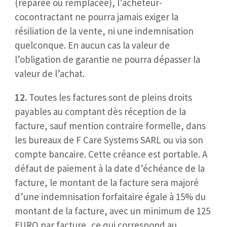
(réparée ou remplacée), l’acheteur-
cocontractant ne pourra jamais exiger la
résiliation de la vente, ni une indemnisation
quelconque. En aucun cas la valeur de
l’obligation de garantie ne pourra dépasser la
valeur de l’achat.
12.
Toutes les factures sont de pleins droits
payables au comptant dès réception de la
facture, sauf mention contraire formelle, dans
les bureaux de F Care Systems SARL ou via son
compte bancaire. Cette créance est portable. A
défaut de paiement à la date d’échéance de la
facture, le montant de la facture sera majoré
d’une indemnisation forfaitaire égale à 15% du
montant de la facture, avec un minimum de 125
EURO par facture, ce qui correspond au