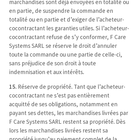
marchandises sont déjà envoyées en totalité ou
en partie, de suspendre la commande en
totalité ou en partie et d’exiger de l’acheteur-
cocontractant les garanties utiles. Si l’acheteur-
cocontractant refuse de s’y conformer, F Care
Systems SARL se réserve le droit d’annuler
toute la commande ou une partie de celle-ci,
sans préjudice de son droit à toute
indemnisation et aux intérêts.
15.
Réserve de propriété. Tant que l’acheteur-
cocontractant ne s’est pas entièrement
acquitté de ses obligations, notamment en
payant ses dettes, les marchandises livrées par
F Care Systems SARL restent sa propriété. Dès
lors les marchandises livrées restent sa
propriété jusqu’au paiement complet de la