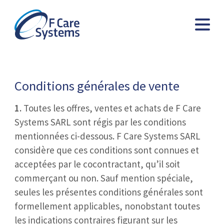
Conditions générales de vente
1.
Toutes les offres, ventes et achats de F Care
Systems SARL sont régis par les conditions
mentionnées ci-dessous. F Care Systems SARL
considère que ces conditions sont connues et
acceptées par le cocontractant, qu’il soit
commerçant ou non. Sauf mention spéciale,
seules les présentes conditions générales sont
formellement applicables, nonobstant toutes
les indications contraires figurant sur les