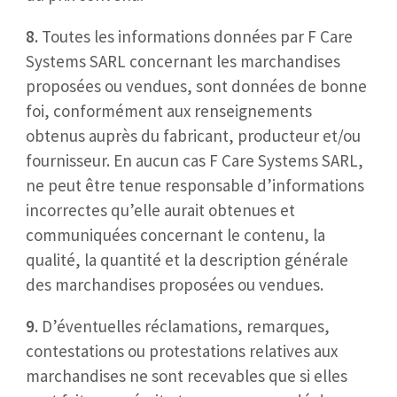
8.
Toutes les informations données par F Care
Systems SARL concernant les marchandises
proposées ou vendues, sont données de bonne
foi, conformément aux renseignements
obtenus auprès du fabricant, producteur et/ou
fournisseur. En aucun cas F Care Systems SARL,
ne peut être tenue responsable d’informations
incorrectes qu’elle aurait obtenues et
communiquées concernant le contenu, la
qualité, la quantité et la description générale
des marchandises proposées ou vendues.
9.
D’éventuelles réclamations, remarques,
contestations ou protestations relatives aux
marchandises ne sont recevables que si elles