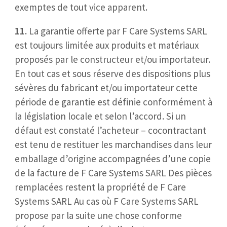
exemptes de tout vice apparent.
11.
La garantie offerte par F Care Systems SARL
est toujours limitée aux produits et matériaux
proposés par le constructeur et/ou importateur.
En tout cas et sous réserve des dispositions plus
sévères du fabricant et/ou importateur cette
période de garantie est définie conformément à
la législation locale et selon l’accord. Si un
défaut est constaté l’acheteur – cocontractant
est tenu de restituer les marchandises dans leur
emballage d’origine accompagnées d’une copie
de la facture de F Care Systems SARL Des pièces
remplacées restent la propriété de F Care
Systems SARL Au cas où F Care Systems SARL
propose par la suite une chose conforme