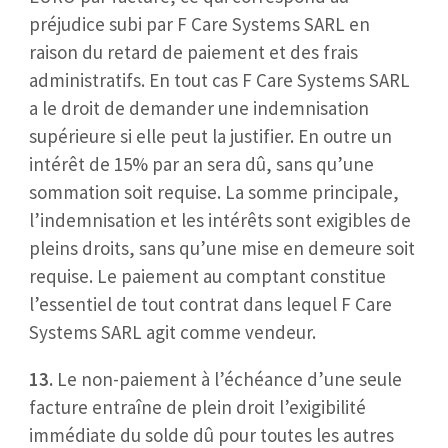
préjudice subi par F Care Systems SARL en
raison du retard de paiement et des frais
administratifs. En tout cas F Care Systems SARL
a le droit de demander une indemnisation
supérieure si elle peut la justifier. En outre un
intérêt de 15% par an sera dû, sans qu’une
sommation soit requise. La somme principale,
l’indemnisation et les intérêts sont exigibles de
pleins droits, sans qu’une mise en demeure soit
requise. Le paiement au comptant constitue
l’essentiel de tout contrat dans lequel F Care
Systems SARL agit comme vendeur.
13.
Le non-paiement à l’échéance d’une seule
facture entraîne de plein droit l’exigibilité
immédiate du solde dû pour toutes les autres