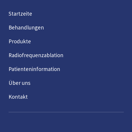
Startzeite
Behandlungen
Produkte
Radiofrequenzablation
Patienteninformation
Über uns
Kontakt