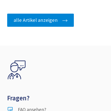
alle Artikel anzeigen
Fragen?
FAQ ansehen?