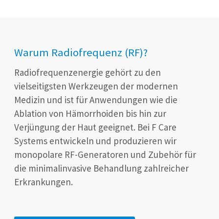
Warum Radiofrequenz (RF)?
Radiofrequenzenergie gehört zu den
vielseitigsten Werkzeugen der modernen
Medizin und ist für Anwendungen wie die
Ablation von Hämorrhoiden bis hin zur
Verjüngung der Haut geeignet. Bei F Care
Systems entwickeln und produzieren wir
monopolare RF-Generatoren und Zubehör für
die minimalinvasive Behandlung zahlreicher
Erkrankungen.