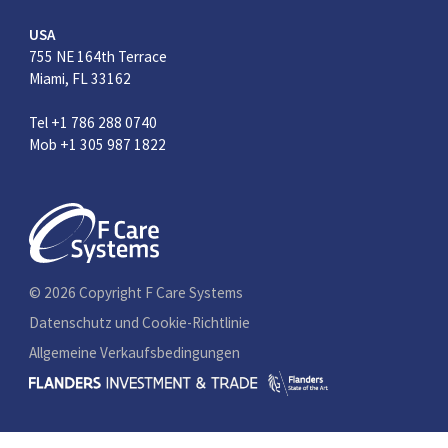
USA
755 NE 164th Terrace
Miami, FL 33162
Tel +1 786 288 0740
Mob +1 305 987 1822
© 2026 Copyright F Care Systems
Datenschutz und Cookie-Richtlinie
Allgemeine Verkaufsbedingungen