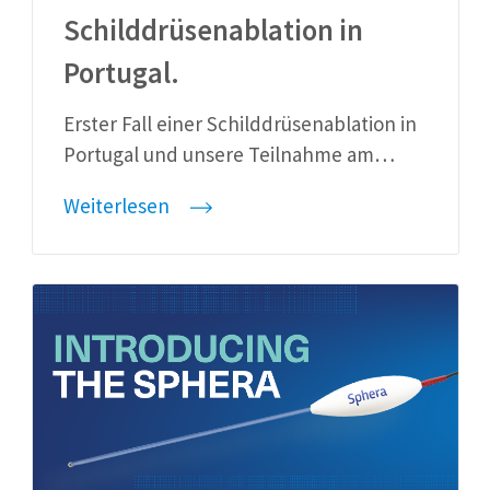
Schilddrüsenablation in
Portugal.
Erster Fall einer Schilddrüsenablation in
Portugal und unsere Teilnahme am…
Weiterlesen