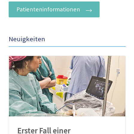
Patienteninformationen
Neuigkeiten
Erster Fall einer