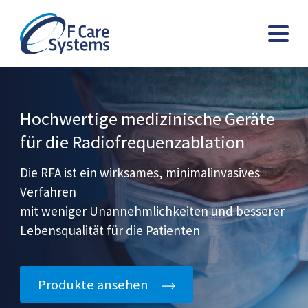
Hochwertige medizinische Geräte
für die Radiofrequenzablation
Die RFA ist ein wirksames, minimalinvasives
Verfahren
mit weniger Unannehmlichkeiten und besserer
Lebensqualität für die Patienten
Produkte ansehen