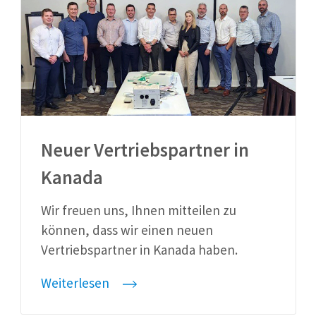
Neuer Vertriebspartner in
Kanada
Wir freuen uns, Ihnen mitteilen zu
können, dass wir einen neuen
Vertriebspartner in Kanada haben.
Weiterlesen