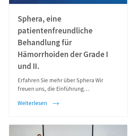
Sphera, eine
patientenfreundliche
Behandlung für
Hämorrhoiden der Grade I
und II.
Erfahren Sie mehr über Sphera Wir
freuen uns, die Einführung…
Weiterlesen