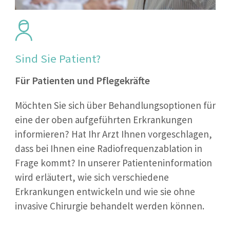
Sind Sie Patient?
Für Patienten und Pflegekräfte
Möchten Sie sich über Behandlungsoptionen für
eine der oben aufgeführten Erkrankungen
informieren? Hat Ihr Arzt Ihnen vorgeschlagen,
dass bei Ihnen eine Radiofrequenzablation in
Frage kommt? In unserer Patienteninformation
wird erläutert, wie sich verschiedene
Erkrankungen entwickeln und wie sie ohne
invasive Chirurgie behandelt werden können.