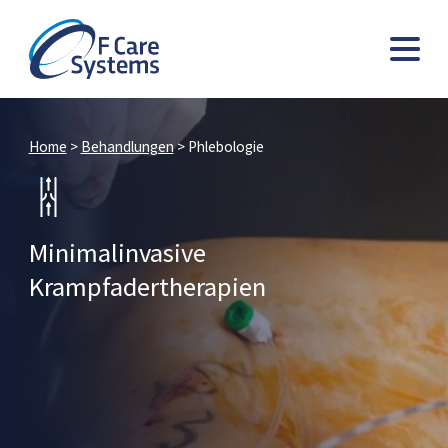
Home
>
Behandlungen
>
Phlebologie
Minimalinvasive
Krampfadertherapien