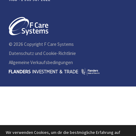
© 2026 Copyright F Care Systems
Datenschutz und Cookie-Richtlinie
Allgemeine Verkaufsbedingungen
Wir verwenden Cookies, um dir die bestmögliche Erfahrung auf