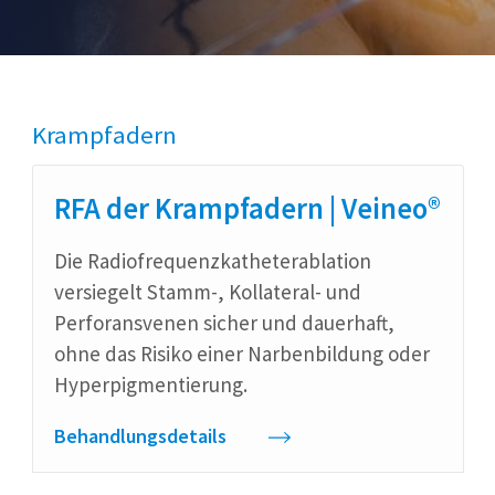
Krampfadern
RFA der Krampfadern |
Veineo®
Die Radiofrequenzkatheterablation
versiegelt Stamm-, Kollateral- und
Perforansvenen sicher und dauerhaft,
ohne das Risiko einer Narbenbildung oder
Hyperpigmentierung.
Behandlungsdetails