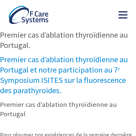
Premier cas d’ablation thyroïdienne au
Portugal.
Premier cas d’ablation thyroïdienne au
Portugal et notre participation au 7ᵉ
Symposium ISITES sur la fluorescence
des parathyroïdes.
Premier cas d’ablation thyroïdienne au
Portugal
Pour résumer nos expériences de la semaine dernière,