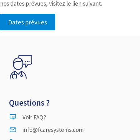
nos dates prévues, visitez le lien suivant.
Dates prévues
Questions ?
Voir FAQ?
info@fcaresystems.com