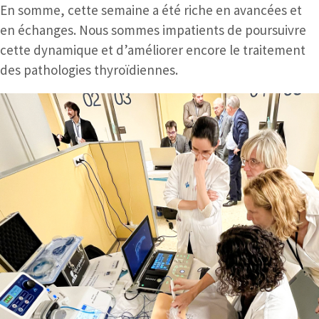
En somme, cette semaine a été riche en avancées et
en échanges. Nous sommes impatients de poursuivre
cette dynamique et d’améliorer encore le traitement
des pathologies thyroïdiennes.