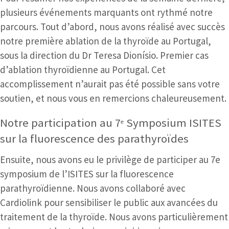
plusieurs événements marquants ont rythmé notre
parcours. Tout d’abord, nous avons réalisé avec succès
notre première ablation de la thyroïde au Portugal,
sous la direction du Dr
Teresa Dionísio
. Premier cas
d’ablation thyroïdienne au Portugal. Cet
accomplissement n’aurait pas été possible sans votre
soutien, et nous vous en remercions chaleureusement.
Notre participation au 7ᵉ Symposium ISITES
sur la fluorescence des parathyroïdes
Ensuite, nous avons eu le privilège de participer au 7e
symposium de l’ISITES sur la fluorescence
parathyroïdienne. Nous avons collaboré avec
Cardiolink pour sensibiliser le public aux avancées du
traitement de la thyroïde. Nous avons particulièrement