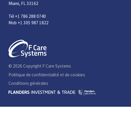
Miami, FL 33162
Tél +1 786 288 0740
Mob +1 305 987 1822
© 2026 Copyright F Care Systems
Politique de confidentialité et de cookies
Conditions générales