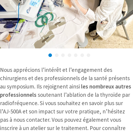
Nous apprécions l’intérêt et l’engagement des
chirurgiens et des professionnels de la santé présents
au symposium. Ils rejoignent ainsi
les nombreux autres
professionnels
soutenant l’ablation de la thyroïde par
radiofréquence. Si vous souhaitez en savoir plus sur
l’AJ-500A et son impact sur votre pratique, n’hésitez
pas à nous contacter. Vous pouvez également vous
inscrire à un atelier sur le traitement. Pour connaître