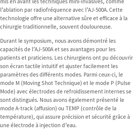
mis en avant les techniques mini-invasives, comme
l’ablation par radiofréquence avec l’AJ-500A. Cette
technologie offre une alternative sûre et efficace à la
chirurgie traditionnelle, souvent douloureuse.
Durant le symposium, nous avons démontré les
capacités de l’AJ-500A et ses avantages pour les
patients et praticiens. Les chirurgiens ont pu découvrir
son écran tactile intuitif et ajuster facilement les
paramètres des différents modes. Parmi ceux-ci, le
mode M (Moving Shot Technique) et le mode P (Pulse
Mode) avec électrodes de refroidissement internes se
sont distingués. Nous avons également présenté le
mode A-track (affusion) ou TEMP (contrôle de la
température), qui assure précision et sécurité grâce à
une électrode à injection d’eau.