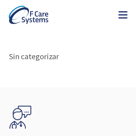
Sin categorizar