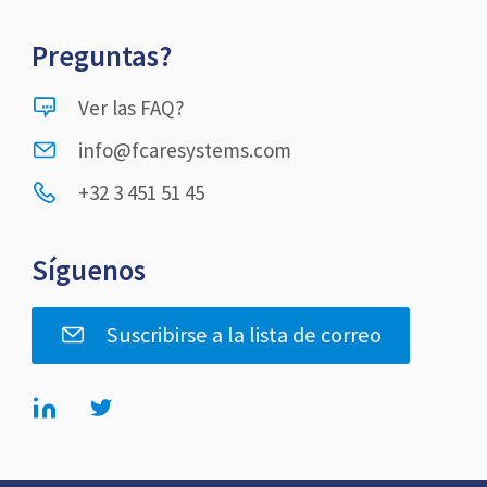
Preguntas?
Ver las FAQ?
info@fcaresystems.com
+32 3 451 51 45
Síguenos
Suscribirse a la lista de correo