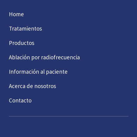
Home
Tratamientos
Productos
Ablación por radiofrecuencia
Información al paciente
Acerca de nosotros
Contacto