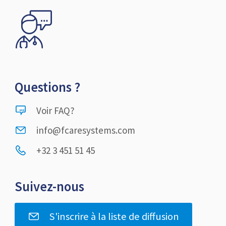
Questions ?
Voir FAQ?
info@fcaresystems.com
+32 3 451 51 45
Suivez-nous
S'inscrire à la liste de diffusion