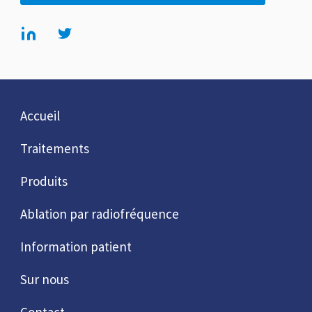
Accueil
Traitements
Produits
Ablation par radiofréquence
Information patient
Sur nous