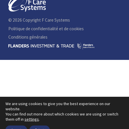
© 2026 Copyright F Care Systems
Politique de confidentialité et de cookies
Conditions générales
We are using cookies to give you the best experience on our
website.
You can find out more about which cookies we are using or switch
them off in
settings
.