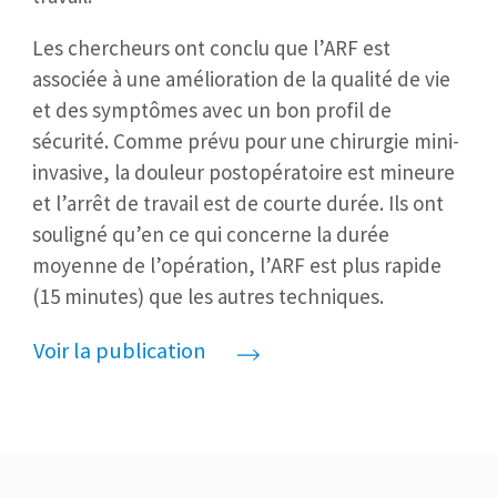
Les chercheurs ont conclu que l’ARF est
associée à une amélioration de la qualité de vie
et des symptômes avec un bon profil de
sécurité. Comme prévu pour une chirurgie mini-
invasive, la douleur postopératoire est mineure
et l’arrêt de travail est de courte durée. Ils ont
souligné qu’en ce qui concerne la durée
moyenne de l’opération, l’ARF est plus rapide
(15 minutes) que les autres techniques.
Voir la publication