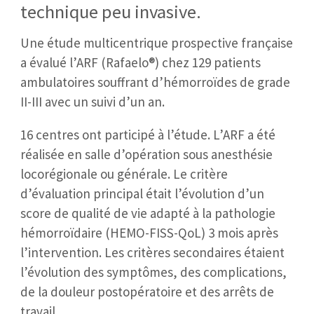
technique peu invasive.
Une étude multicentrique prospective française
a évalué l’ARF (Rafaelo®) chez 129 patients
ambulatoires souffrant d’hémorroïdes de grade
II-III avec un suivi d’un an.
16 centres ont participé à l’étude. L’ARF a été
réalisée en salle d’opération sous anesthésie
locorégionale ou générale. Le critère
d’évaluation principal était l’évolution d’un
score de qualité de vie adapté à la pathologie
hémorroïdaire (HEMO-FISS-QoL) 3 mois après
l’intervention. Les critères secondaires étaient
l’évolution des symptômes, des complications,
de la douleur postopératoire et des arrêts de
travail.