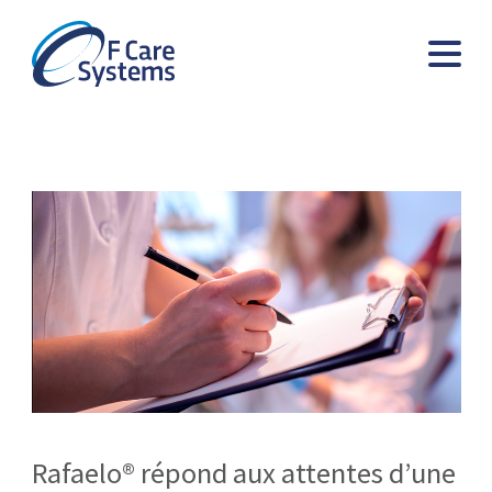
Rafaelo® répond aux attentes d’une